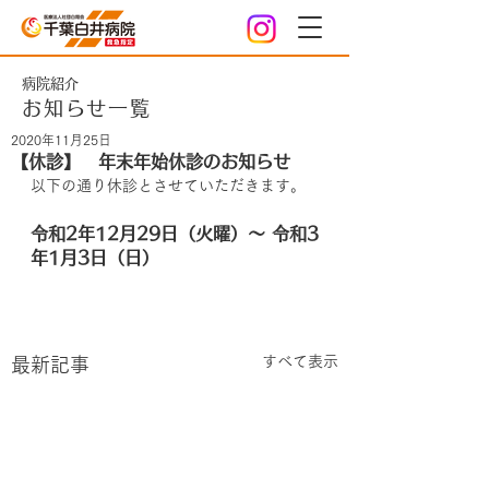
病院紹介
お知らせ一覧
2020年11月25日
【休診】 年末年始休診のお知らせ
以下の通り休診とさせていただきます。
令和2年12月29日（火曜）～ 令和3
年1月3日（日）
すべて表示
最新記事