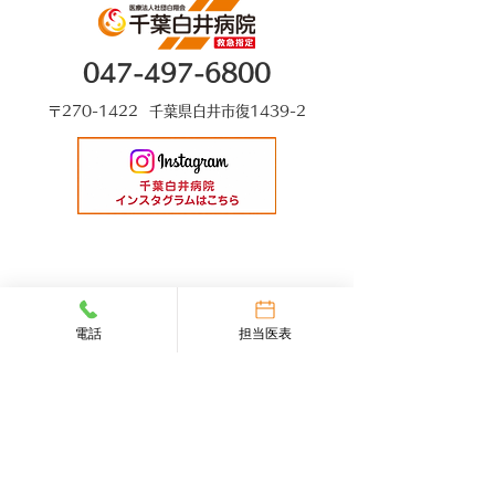
047-497-6800
〒270-1422 千葉県白井市復1439-2
電話
担当医表