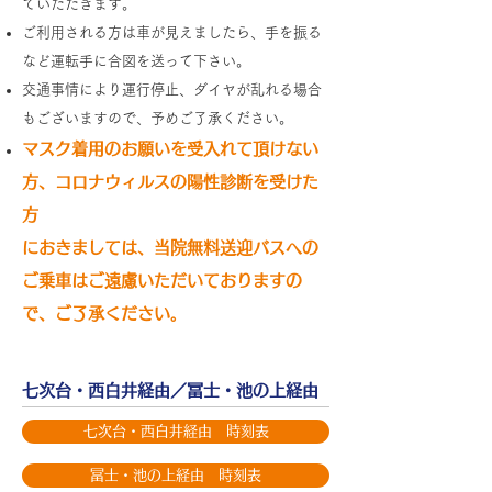
ていただきます。
ご利用される方は車が見えましたら、手を振る
など運転手に合図を送って下さい。
交通事情により運行停止、ダイヤが乱れる場合
もございますので、予めご了承ください。
マスク着用のお願いを受入れて頂けない
方、
コロナウィルスの陽性診断を受けた
方
におきましては、当院無料送迎バスへの
ご乗車はご遠慮いただいておりますの
で、ご了承ください。
七次台・西白井経由／冨士・池の上経由
七次台・西白井経由 時刻表
冨士・池の上経由 時刻表