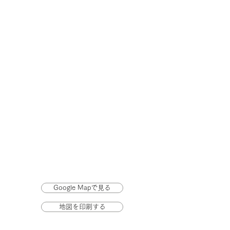
Google Mapで見る
地図を印刷する