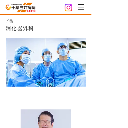
手術
消化器外科
担当医紹介