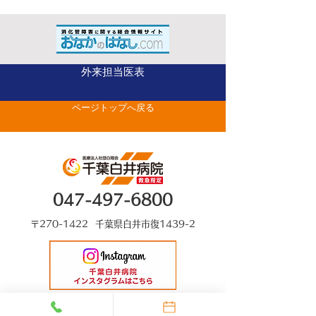
外来担当医表
ページトップへ戻る
047-497-6800
〒270-1422 千葉県白井市復1439-2