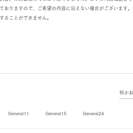
ておりますので、ご希望の内容に沿えない場合がございます。
することができません。
General11
General15
General24