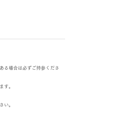
ある場合は必ずご持参くださ
ます。
さい。