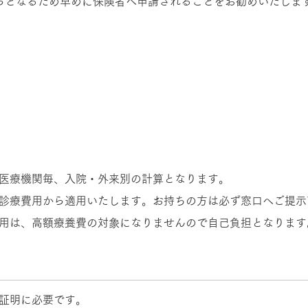
らとなるため早めに保険者へ申請されることをお勧めいたしま
医療機関毎、入院・外来別の計算となります。
診療費用から適用いたします。お持ちの方は必ず窓口へご提示
用は、高額療養費の対象になりませんので自己負担となります
証明に必要です。