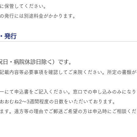
に保管してください。
の発行には別途料金がかかります。
・発行
・祝日・病院休診日除く）です。
記載内容等必要事項を確認してご来院ください。所定の書類が
ーにて申込書をご記入ください。窓口での申し込みのみになり
おおむね2～3週間程度の日数をいただいております。
ます。遠方等の理由でご郵送ご希望の方は申込時にご相談くだ