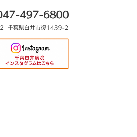
047-497-6800
22 千葉県白井市復1439-2