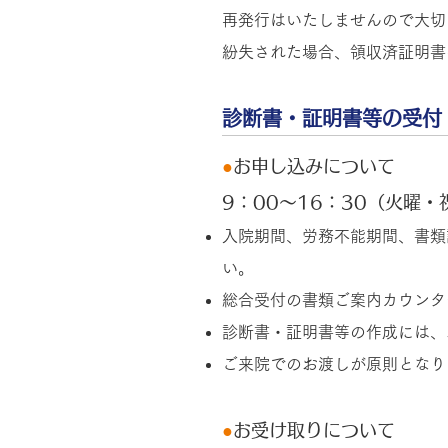
再発行はいたしませんので大切
紛失された場合、領収済証明書
診断書・証明書等の受付
●
お申し込みについて
9：00～16：30（火曜
入院期間、労務不能期間、書類
い。
総合受付の書類ご案内カウンタ
診断書・証明書等の作成には、
ご来院でのお渡しが原則となり
●
お受け取りについて