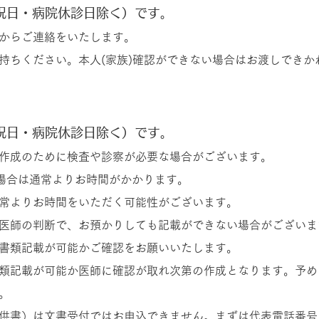
曜・祝日・病院休診日除く）です。
からご連絡をいたします。
持ちください。本人(家族)確認ができない場合はお渡しできか
曜・祝日・病院休診日除く）です。
作成のために検査や診察が必要な場合がございます。
む場合は通常よりお時間がかかります。
常よりお時間をいただく可能性がございます。
医師の判断で、お預かりしても記載ができない場合がございま
書類記載が可能かご確認をお願いいたします。
類記載が可能か医師に確認が取れ次第の作成となります。予め
。
供書）は文書受付ではお申込できません。まずは代表電話番号