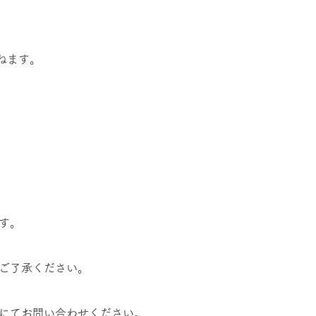
ねます。
す。
ご了承ください。
にてお問い合わせください。