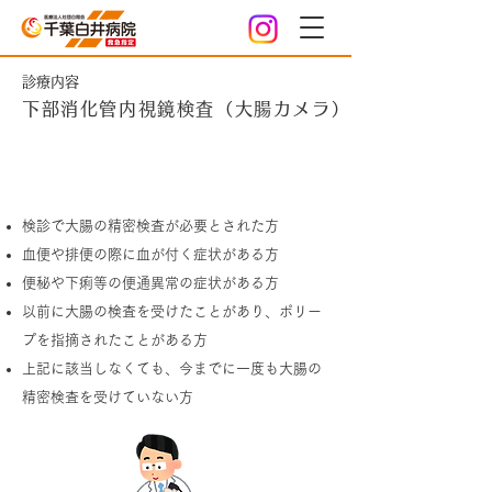
診療内容
下部消化管内視鏡検査（大腸カメラ）
こんな方におすすめ
検診で大腸の精密検査が必要とされた方
血便や排便の際に血が付く症状がある方
便秘や下痢等の便通異常の症状がある方
以前に大腸の検査を受けたことがあり、ポリー
プを指摘されたことがある方
上記に該当しなくても、今までに一度も大腸の
精密検査を受けていない方