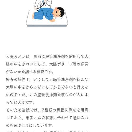
大腸カメラの前処置
大腸カメラは、事前に腸管洗浄剤を飲用して大
腸の中をきれいにして、大腸ポリープ等の病気
がないかを調べる検査です。
検査の特性上、どうしても腸管洗浄剤を飲んで
大腸の中をからっぽにしてからでないと行えな
いのですが、この腸管洗浄剤を飲むのが人によ
っては大変です。
そのため当院では、2種類の腸管洗浄剤を用意
しており、患者さんの状態に合わせて適切なも
のを選ぶようにしています。