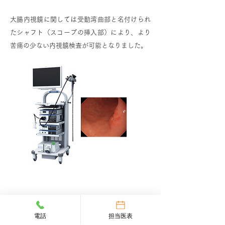
大腸内視鏡に関しては受動湾曲部と名付けられ
たシャフト（スコープの挿入部）により、より
苦痛の少ない内視鏡検査が可能となりました。
内視鏡検査のご予約・受診方法
電話
担当医表
お電話等での予約の受け付けはしていません。