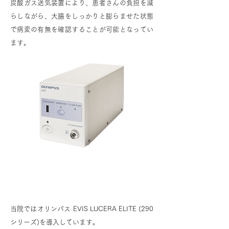
炭酸ガス送気装置により、患者さんの負担を減
らしながら、大腸をしっかりと膨らませた状態
で病変の有無を確認することが可能となってい
ます。
高性能な消化管内視鏡システム
当院ではオリンパス EVIS LUCERA ELITE (290
シリーズ)を導入しています。