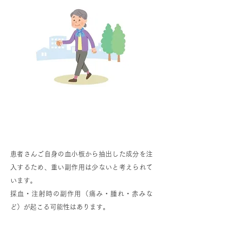
PFC-FD療法（PRP療法）の副作用
について
患者さんご自身の血小板から抽出した成分を注
入するため、重い副作用は少ないと考えられて
います。
採血・注射時の副作用（痛み・腫れ・赤みな
ど）が起こる可能性はあります。