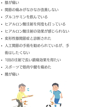
膝が痛い
関節の痛みがなかなか改善しない
グルコサミンを飲んでいる
ヒアルロン酸注射を何度も打っている
ヒアルロン酸注射の効果が感じられない
変形性膝関節症と診断された
人工関節の手術を勧められているが、手
術はしたくない
1回の注射で長い鎮痛効果を得たい
スポーツで筋肉や腱を痛めた
​腰が痛い