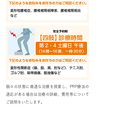
個々の状態に最適な治療を提案し、PRP療法の
適応がある場合は治療の詳細、費用等について
ご説明をいたします。
PFC-FD療法（PRP療法）とは？