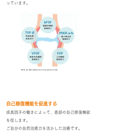
っています。
PFC-FD療法（PRP療法）の特徴
自己修復機能を促進する
成長因子の働きによって、患部の自己修復機能
を促します。
ご自分の自然治癒力を活かした治療です。