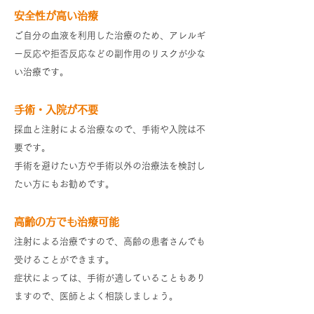
安全性が高い治療
ご自分の血液を利用した治療のため、アレルギ
ー反応や拒否反応などの副作用のリスクが少な
い治療です。
手術・入院が不要
採血と注射による治療なので、手術や入院は不
要です。
手術を避けたい方や手術以外の治療法を検討し
たい方にもお勧めです。
高齢の方でも治療可能
注射による治療ですので、高齢の患者さんでも
受けることができます。
症状によっては、手術が適していることもあり
ますので、医師とよく相談しましょう。