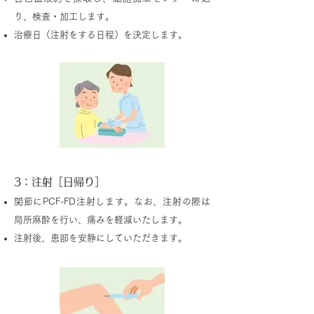
り、検査・加工します。
治療日（注射をする日程）を決定します。
3：注射［日帰り］
関節にPCF-FD注射します。なお、注射の際は
局所麻酔を行い、痛みを軽減いたします。
注射後、患部を安静にしていただきます。