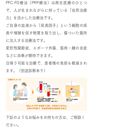
PFC-FD療法（PRP療法）は再生医療のひとつ
で、人が生まれながらに持っている「自然治癒
力」を活かした治療法です。
ご自身の血液から「成長因子」という細胞の成
長や増殖を促す物質を取り出し、傷ついた箇所
に注入する治療法です。
変形性関節症、スポーツ外傷、筋肉・腱の炎症
などに効果が期待できます。
​
日帰り可能な治療で、患者様の負担も軽減され
ます。（別途診察あり）
下記のようなお悩みをお持ちの方は、ご相談く
ださい。