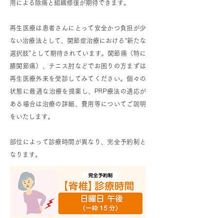
用による除痛と組織修復が期待できます。
再生医療は患者さんにとって安全かつ負担が少
ない治療法として、関節症治療における“新たな
選択肢”として期待されています。関節痛（特に
膝関節痛）、テニス肘などでお困りの方まずは
再生医療外来を受診してみてください。個々の
状態に最適な治療を提案し、PRP療法の適応が
ある場合は治療の詳細、費用等についてご説明
をいたします。
部位によって診療時間が異なり、完全予約制と
なります。