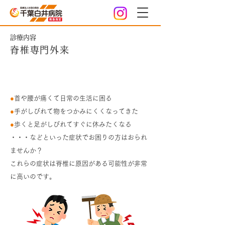
診療内容
脊椎専門外来
このような症状はありませんか？
●
首や腰が痛くて日常の生活に困る
●
手がしびれて物をつかみにくくなってきた
●
歩くと足がしびれてすぐに休みたくなる
・・・などといった症状でお困りの方はおられ
ませんか？
これらの症状は脊椎に原因がある可能性が非常
に高いのです。