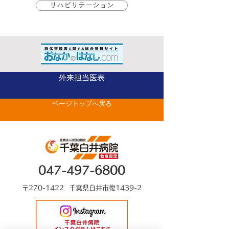
リハビリテーション
外来担当医表
ページトップへ戻る
047-497-6800
〒270-1422 千葉県白井市復1439-2