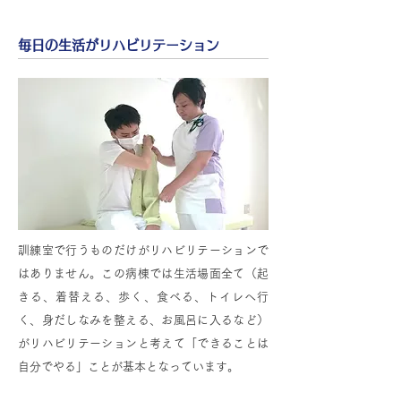
毎日の生活がリハビリテーション
訓練室で行うものだけがリハビリテーションで
はありません。この病棟では生活場面全て（起
きる、着替える、歩く、食べる、トイレへ行
く、身だしなみを整える、お風呂に入るなど）
がリハビリテーションと考えて「できることは
自分でやる」ことが基本となっています。