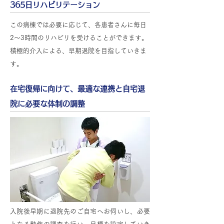
365日リハビリテーション
この病棟では必要に応じて、各患者さんに毎日
2～3時間のリハビリを受けることができます。
積極的介入による、早期退院を目指していきま
す。
在宅復帰に向けて、最適な連携と自宅退
院に必要な体制の調整
入院後早期に退院先のご自宅へお伺いし、必要