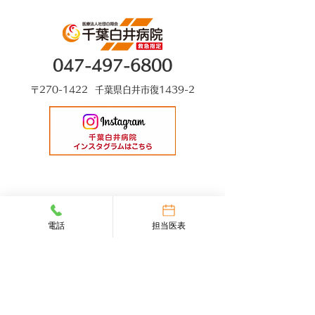
047-497-6800
〒270-1422 千葉県白井市復1439-2
電話
担当医表