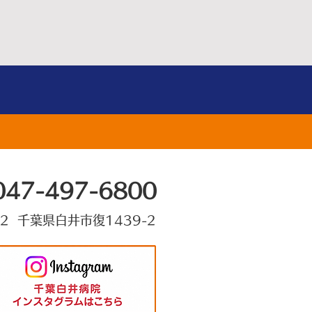
047-497-6800
22 千葉県白井市復1439-2