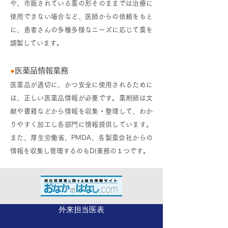
や、市販されている薬の形そのままでは治療に
使用できない場合など、医師からの依頼をもと
に、患者さんの多種多様なニーズに応じて薬を
調製しています。
●
医薬品情報業務
医薬品が適切に、かつ安全に使用されるために
は、正しい医薬品情報が必要です。薬剤師は文
献や書籍などから情報を収集・整理して、わか
りやすく加工し各部門に情報提供しています。
また、厚生労働省、PMDA、各製薬会社からの
情報を収集し管理するのもDI業務の１つです。
外来担当医表