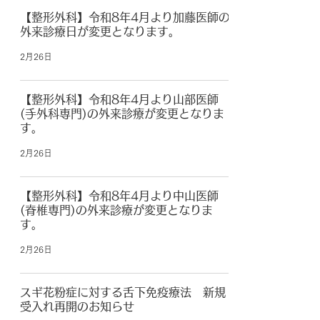
【整形外科】令和8年4月より加藤医師の
外来診療日が変更となります。
2月26日
【整形外科】令和8年4月より山部医師
(手外科専門)の外来診療が変更となりま
す。
2月26日
【整形外科】令和8年4月より中山医師
(脊椎専門)の外来診療が変更となりま
す。
2月26日
スギ花粉症に対する舌下免疫療法 新規
受入れ再開のお知らせ