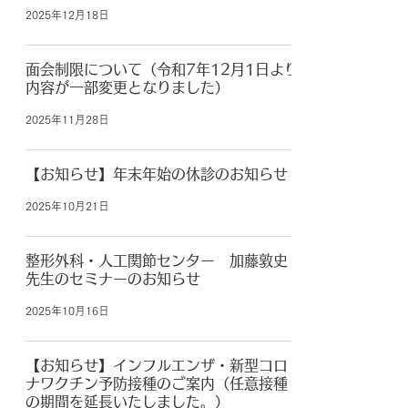
2025年12月18日
面会制限について（令和7年12月1日より
内容が一部変更となりました）
2025年11月28日
【お知らせ】年末年始の休診のお知らせ
2025年10月21日
整形外科・人工関節センター 加藤敦史
先生のセミナーのお知らせ
2025年10月16日
【お知らせ】インフルエンザ・新型コロ
ナワクチン予防接種のご案内（任意接種
の期間を延長いたしました。）