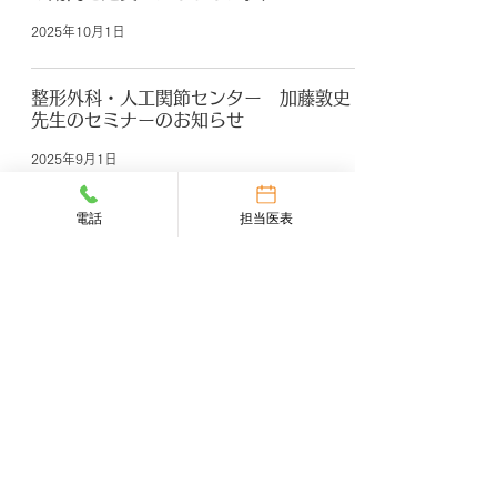
2025年10月1日
整形外科・人工関節センター 加藤敦史
先生のセミナーのお知らせ
2025年9月1日
電話
担当医表
外来担当医表
ページトップへ戻る