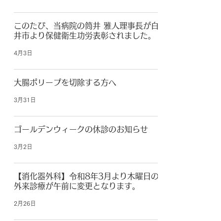
このたび、当病院の筒井 雅人理事長が白
井市より保健衛生功労表彰されました。
4月3日
大腸ポリープを切除する方へ
3月31日
ゴールデンウィークの休診のお知らせ
3月2日
【消化器外科】令和8年3月より木曜日の
外来診療が午前に変更となります。
2月26日