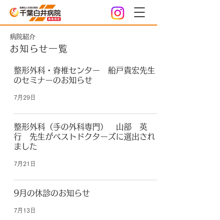
病院紹介
お知らせ一覧
整形外科・脊椎センター 船戸貴宏先生
のセミナーのお知らせ
7月29日
整形外科（手の外科専門） 山部 英
行 先生がベストドクターズに選出され
ました
7月21日
9月の休診のお知らせ
7月13日