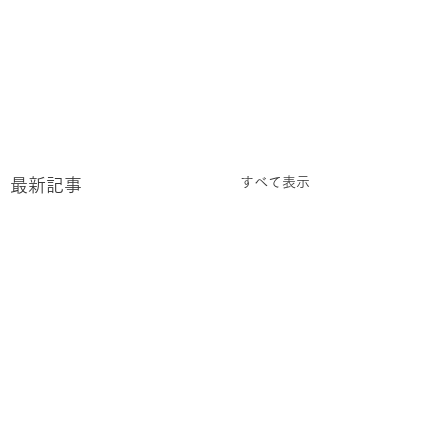
すべて表示
最新記事