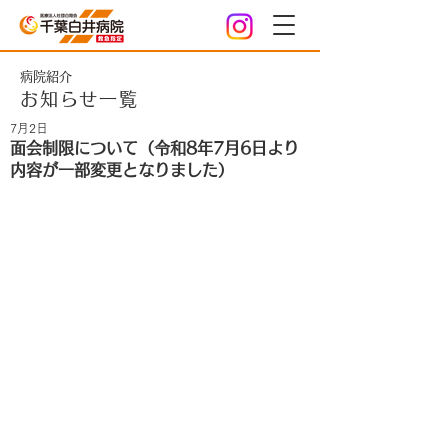
病院紹介
お知らせ一覧
7月2日
面会制限について（令和8年7月6日より
内容が一部変更となりました）