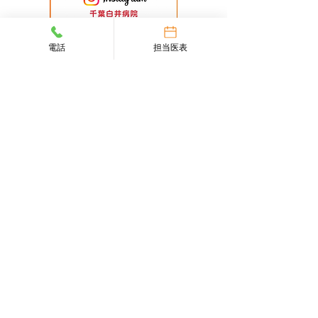
電話
担当医表