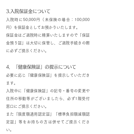
3.入院保証金について
入院時に50,000円（未保険の場合：100,000
円）を保証金としてお預かりいたします。
保証金はご退院時に精算いたしますので「保証
金預り証」は大切に保管し、ご退院手続きの際
に必ずご提示ください。
4．「健康保険証」の提示について
必要に応じ「健康保険証」を提示していただき
ます。
入院中に「健康保険証」の記号・番号の変更や
住所の移動等がございましたら、必ず1階受付
窓口にご提示ください。
また「限度額適用認定証」「標準負担額減額認
定証」等をお持ちの方は併せてご提示くださ
い。