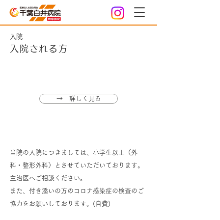
入院
入院される方
適切な意思決定支援に関する指針
→ 詳しく見る
小児の方の入院について
当院の入院につきましては、小学生以上（外
科・整形外科）とさせていただいております。
主治医へご相談ください。
また、付き添いの方のコロナ感染症の検査のご
協力をお願いしております。(自費)