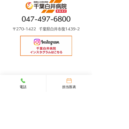
047-497-6800
〒270-1422 千葉県白井市復1439-2
電話
担当医表