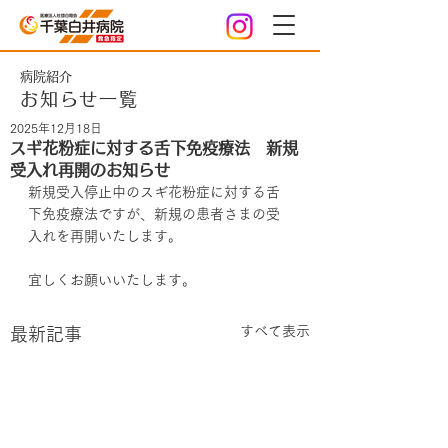
病院紹介
お知らせ一覧
2025年12月18日
スギ花粉症に対する舌下免疫療法 新規
受入れ再開のお知らせ
新規受入停止中のスギ花粉症に対する舌
下免疫療法ですが、新規の患者さまの受
入れを再開いたします。
宜しくお願いいたします。
すべて表示
最新記事