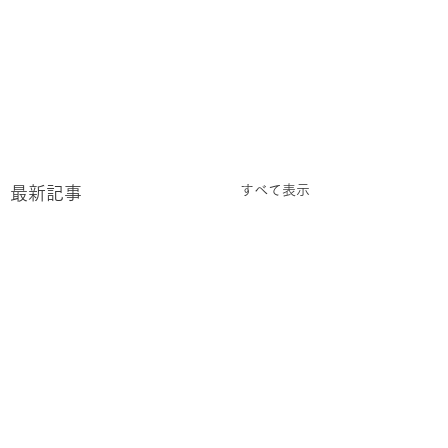
すべて表示
最新記事