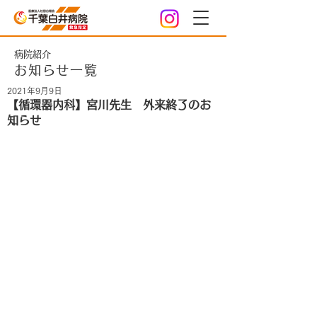
病院紹介
お知らせ一覧
2021年9月9日
【循環器内科】宮川先生 外来終了のお
知らせ