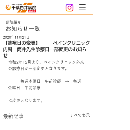
病院紹介
お知らせ一覧
2020年11月21日
【診療日の変更】 ペインクリニック
内科 筒井先生診療日一部変更のお知ら
せ
令和2年12月より、ペインクリニック外来
の診療日が一部変更となります。
　　　毎週木曜日　午前診療　→　毎週
金曜日　午前診療　
に変更となります。
すべて表示
最新記事