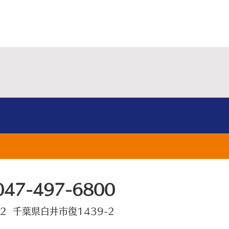
047-497-6800
22 千葉県白井市復1439-2