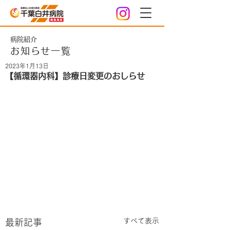
病院紹介
お知らせ一覧
2023年1月13日
【循環器内科】診療日変更のおしらせ
すべて表示
最新記事