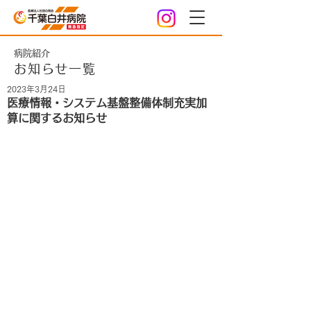
病院紹介
お知らせ一覧
2023年3月24日
医療情報・システム基盤整備体制充実加
算に関するお知らせ