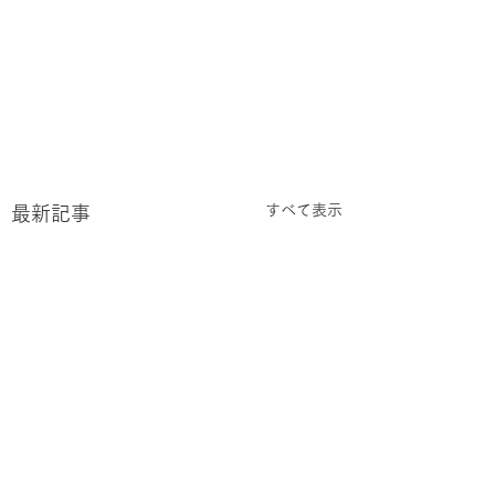
すべて表示
最新記事