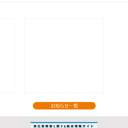
お知らせ一覧