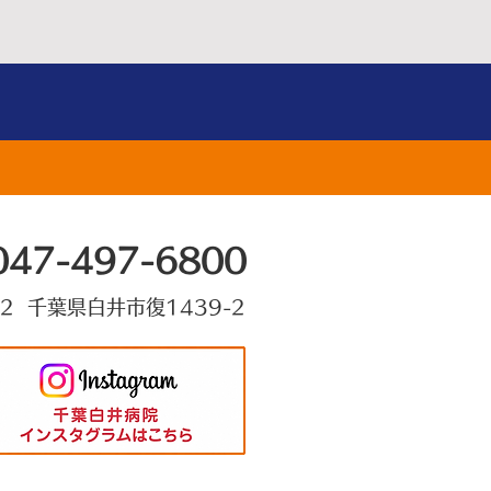
047-497-6800
22 千葉県白井市復1439-2