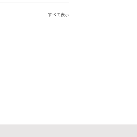
すべて表示