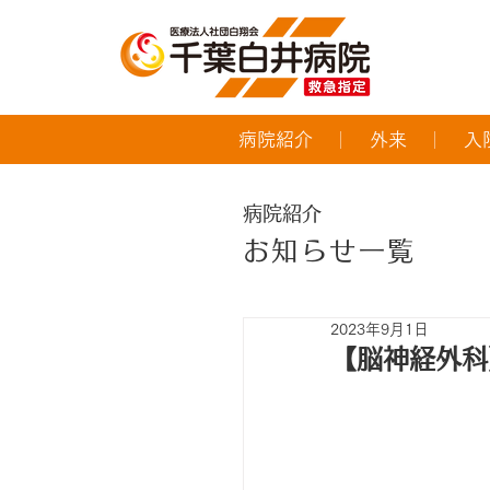
病院紹介
外来
入
病院紹介
お知らせ一覧
2023年9月1日
【脳神経外科