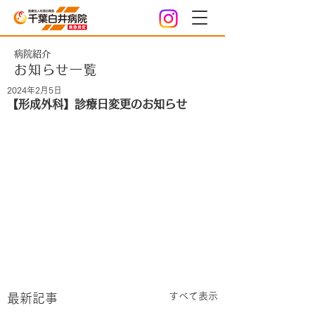
病院紹介
お知らせ一覧
2024年2月5日
【形成外科】診療日変更のお知らせ
すべて表示
最新記事