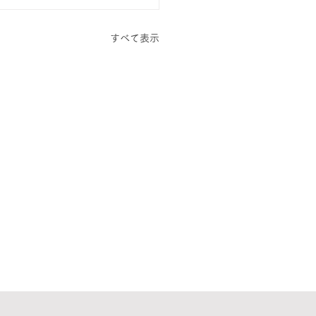
すべて表示