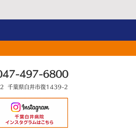
047-497-6800
22 千葉県白井市復1439-2