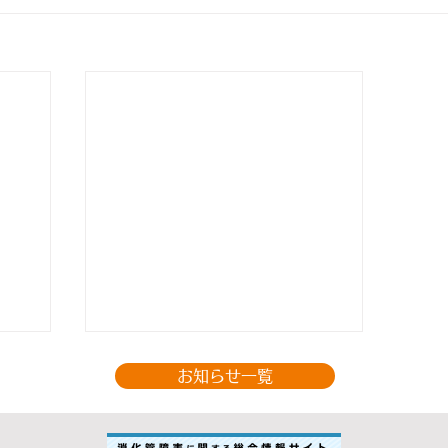
お知らせ一覧