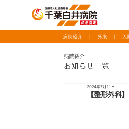
病院紹介
外来
入
病院紹介
お知らせ一覧
2024年7月11日
【整形外科】