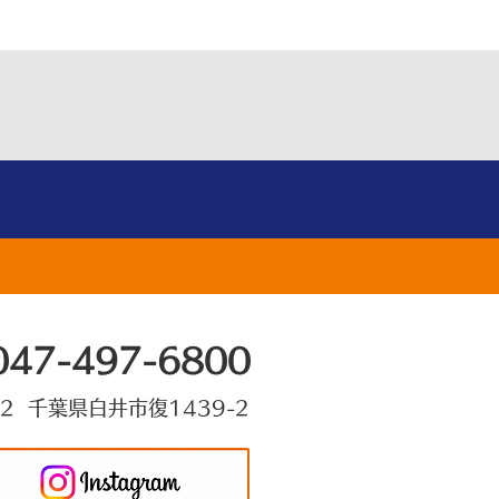
047-497-6800
22 千葉県白井市復1439-2