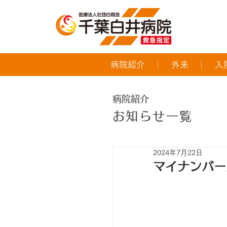
病院紹介
外来
入
病院紹介
お知らせ一覧
2024年7月22日
マイナンバー