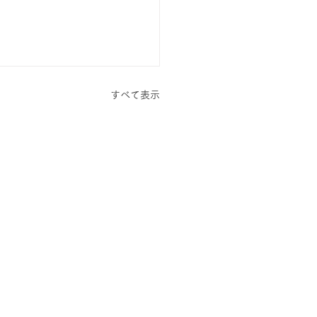
すべて表示