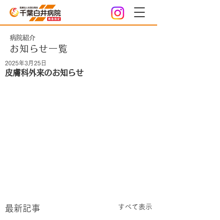
病院紹介
お知らせ一覧
2025年3月25日
皮膚科外来のお知らせ
すべて表示
最新記事