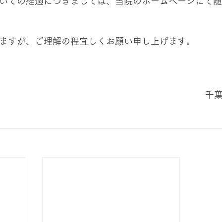
いての経過につきましては、当院のホームページにて随
ますが、ご理解の程宜しくお願い申し上げます。
千