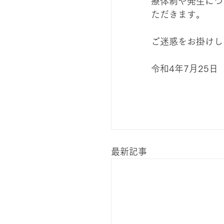
療体制や発生につ
ただきます。
ご迷惑をお掛けし
令和4年7月25日
最新記事