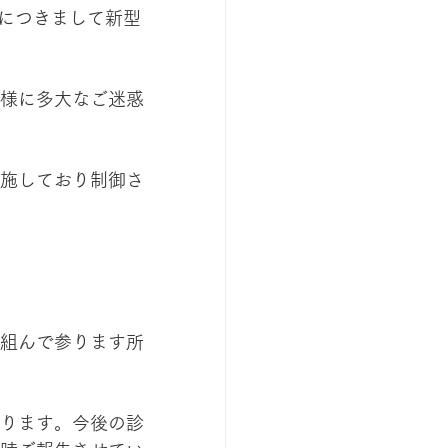
んにつきまして新型
様に多大なご迷惑
施しており制御さ
組んで参ります所
ります。今後の診