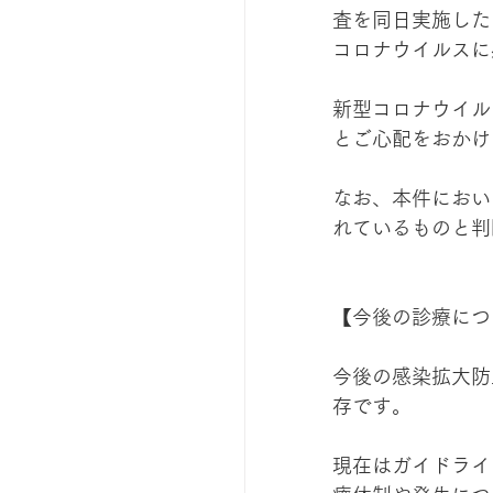
査を同日実施した
コロナウイルスに
新型コロナウイル
とご心配をおかけ
なお、本件におい
れているものと判
【今後の診療につ
今後の感染拡大防
存です。
現在はガイドライ