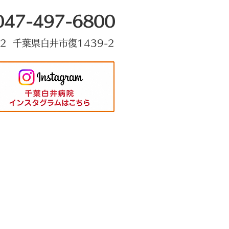
047-497-6800
22 千葉県白井市復1439-2