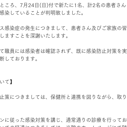
ところ、7月24日(日)付で新たに1名、計2名の患者さ
感染していることが判明致しました。
ス感染症の発生につきまして、患者さん及びご家族の皆
しますことを深謝いたします。
て職員には感染者は確認されず、既に感染防止対策を実
断しております。
いて】
止策につきましては、保健所と連携を図りながら、取り
ンに従った感染対策を講じ、通常通りの診療を行ってお